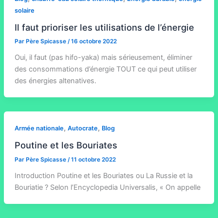
solaire
Il faut prioriser les utilisations de l’énergie
Par
Père Spicasse
/
16 octobre 2022
Oui, il faut (pas hifo-yaka) mais sérieusement, éliminer
des consommations d’énergie TOUT ce qui peut utiliser
des énergies altenatives.
,
,
Armée nationale
Autocrate
Blog
Poutine et les Bouriates
Par
Père Spicasse
/
11 octobre 2022
Introduction Poutine et les Bouriates ou La Russie et la
Bouriatie ? Selon l’Encyclopedia Universalis, « On appelle