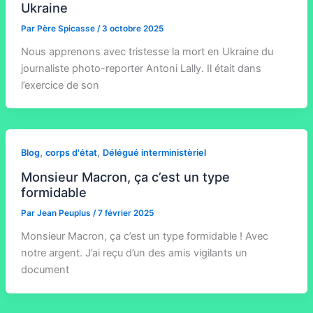
Ukraine
Par
Père Spicasse
/
3 octobre 2025
Nous apprenons avec tristesse la mort en Ukraine du
journaliste photo-reporter Antoni Lally. Il était dans
l’exercice de son
,
,
Blog
corps d'état
Délégué interministèriel
Monsieur Macron, ça c’est un type
formidable
Par
Jean Peuplus
/
7 février 2025
Monsieur Macron, ça c’est un type formidable ! Avec
notre argent. J’ai reçu d’un des amis vigilants un
document