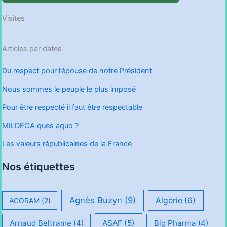
Visites
Articles par dates
Du respect pour l’épouse de notre Président
Nous sommes le peuple le plus imposé
Pour être respecté il faut être respectable
MILDECA ques aquo ?
Les valeurs républicaines de la France
Nos étiquettes
Agnès Buzyn
(9)
Algérie
(6)
ACORAM
(2)
Arnaud Beltrame
(4)
ASAF
(5)
Big Pharma
(4)