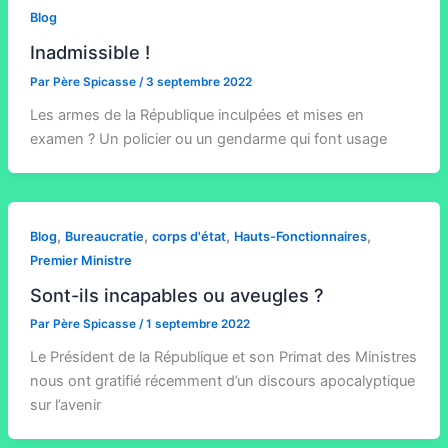
Blog
Inadmissible !
Par
Père Spicasse
/
3 septembre 2022
Les armes de la République inculpées et mises en
examen ? Un policier ou un gendarme qui font usage
,
,
,
,
Blog
Bureaucratie
corps d'état
Hauts-Fonctionnaires
Premier Ministre
Sont-ils incapables ou aveugles ?
Par
Père Spicasse
/
1 septembre 2022
Le Président de la République et son Primat des Ministres
nous ont gratifié récemment d’un discours apocalyptique
sur l’avenir