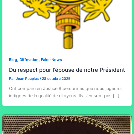
,
,
Blog
Diffmation
Fake-News
Du respect pour l’épouse de notre Président
Par
Jean Peuplus
/
28 octobre 2025
Ont comparu en Justice 8 personnes que nous jugeons
indignes de la qualité de citoyens. Ils s’en sont pris […]