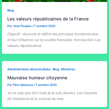
Blog
Les valeurs républicaines de la France
Par
Jean Peuplus
/
7 octobre 2025
Objectif : énoncer et définir les principes fondamentaux
et leur influence sur la société française. Introduction Les
valeurs républicaines
,
,
Administration décentralisée
Blog
Ministres
Mauvaise humeur citoyenne
Par
Père Spicasse
/
7 octobre 2025
Je ne suis pas d’ici mais je le suis devenu. Les hasards
de l’existence et la volonté de mes