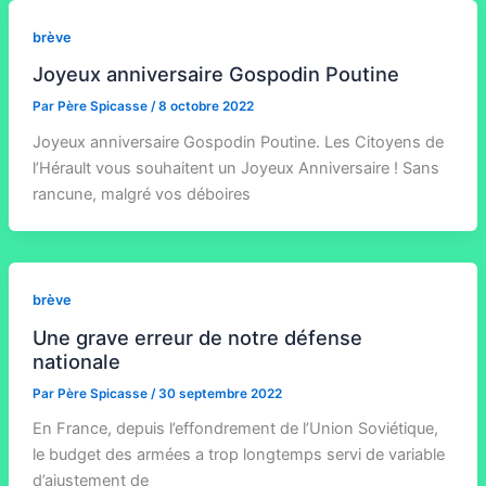
brève
Joyeux anniversaire Gospodin Poutine
Par
Père Spicasse
/
8 octobre 2022
Joyeux anniversaire Gospodin Poutine. Les Citoyens de
l’Hérault vous souhaitent un Joyeux Anniversaire ! Sans
rancune, malgré vos déboires
brève
Une grave erreur de notre défense
nationale
Par
Père Spicasse
/
30 septembre 2022
En France, depuis l’effondrement de l’Union Soviétique,
le budget des armées a trop longtemps servi de variable
d’ajustement de