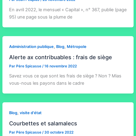
En avril 2022, le mensuel « Capital », n° 367, publie (page
95) une page sous la plume de
,
,
Administration publique
Blog
Métropole
Alerte ax contribuables : frais de siège
Par
Père Spicasse
/
16 novembre 2022
Savez vous ce que sont les frais de siège ? Non ? Mias
vous-nous les payons dans le cadre
,
Blog
visite d'état
Courbettes et salamalecs
Par
Père Spicasse
/
30 octobre 2022