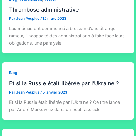
Thrombose administrative
Par
Jean Peuplus
/
12 mars 2023
Les médias ont commencé à bruisser d’une étrange
rumeur, l’incapacité des administrations à faire face leurs
obligations, une paralysie
Blog
Et si la Russie était libérée par l’Ukraine ?
Par
Jean Peuplus
/
5 janvier 2023
Et si la Russie était libérée par l’Ukraine ? Ce titre lancé
par André Markowicz dans un petit fascicule