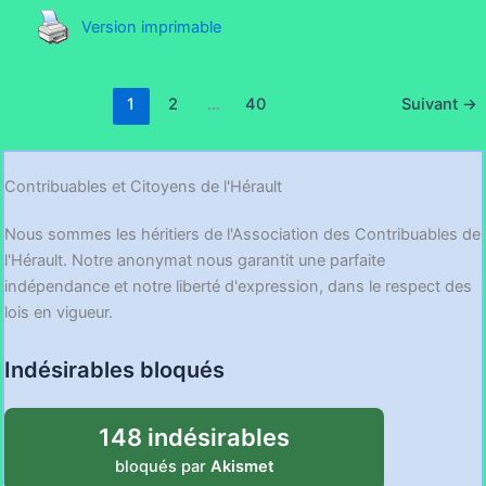
Version imprimable
1
2
…
40
Suivant
→
Contribuables et Citoyens de l'Hérault
Nous sommes les héritiers de l'Association des Contribuables de
l'Hérault. Notre anonymat nous garantit une parfaite
indépendance et notre liberté d'expression, dans le respect des
lois en vigueur.
Indésirables bloqués
148 indésirables
bloqués par
Akismet