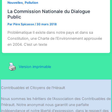
,
Nouvelles
Pollution
La Commission Nationale du Dialogue
Public
Par
Père Spicasse
/
30 mars 2018
Problématique Il existe dans notre pays et dans sa
Constitution, une Charte de l’Environnement approuvée
en 2004. C’est un texte
Version imprimable
Contribuables et Citoyens de l'Hérault
Nous sommes les héritiers de l'Association des Contribuables de
l'Hérault. Notre anonymat nous garantit une parfaite
indépendance et notre liberté d'expression, dans le respect des