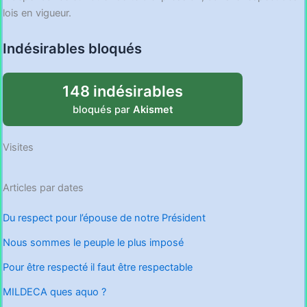
lois en vigueur.
Indésirables bloqués
148 indésirables
bloqués par
Akismet
Visites
Articles par dates
Du respect pour l’épouse de notre Président
Nous sommes le peuple le plus imposé
Pour être respecté il faut être respectable
MILDECA ques aquo ?