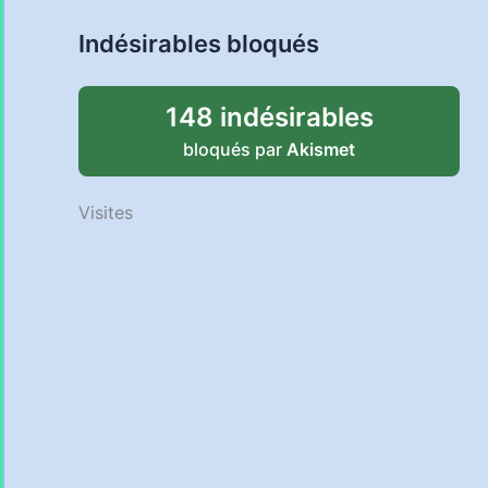
Indésirables bloqués
148 indésirables
bloqués par
Akismet
Visites