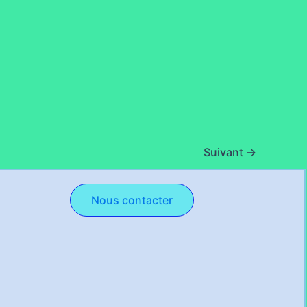
Suivant
→
Nous contacter