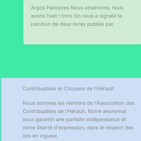
Argos Panoptes Nous observons, nous
avons l’oeil ! Intro On nous a signalé la
parution de deux livres publiés par
Contribuables et Citoyens de l'Hérault
Nous sommes les héritiers de l'Association des
Contribuables de l'Hérault. Notre anonymat
nous garantit une parfaite indépendance et
notre liberté d'expression, dans le respect des
lois en vigueur.