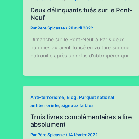
Deux délinquants tués sur le Pont-
Neuf
Par
Père Spicasse
/
28 avril 2022
Dimanche sur le Pont-Neuf à Paris deux
hommes auraient foncé en voiture sur une
patrouille après un refus d’obtrmpérer qui
,
,
Anti-terrorisme
Blog
Parquet national
,
antiterroriste
signaux faibles
Trois livres complémentaires à lire
absolument
Par
Père Spicasse
/
14 février 2022