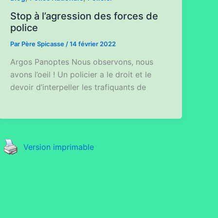
Stop à l’agression des forces de
police
Par
Père Spicasse
/
14 février 2022
Argos Panoptes Nous observons, nous
avons l’oeil ! Un policier a le droit et le
devoir d’interpeller les trafiquants de
Version imprimable