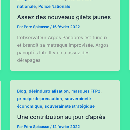
,
nationale
Police Nationale
Assez des nouveaux gilets jaunes
Par
Père Spicasse
/
16 février 2022
L’observateur Argos Panoprès est furieux
et brandit sa matraque improvisée. Argos
panoptès Info Il y en a assez des
dérapages
,
,
,
Blog
désindustrialisation
masques FFP2
,
principe de précaution
souveraineté
,
économique
souveraineté stratégique
Une contribution au jour d’après
Par
Père Spicasse
/
12 février 2022