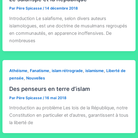
Par
Père Spicasse
/
14 décembre 2018
Introduction Le salafisme, selon divers auteurs
islamologues, est une doctrine de musulmans regroupés
en communautés, en apparence inoffensives. De
nombreuses
,
,
,
,
Athéisme
Fanatisme
islam rétrograde
islamisme
Liberté de
,
pensée
Nouvelles
Des penseurs en terre d’islam
Par
Père Spicasse
/
16 mai 2018
Introduction au problème Les lois de la République, notre
Constitution en particulier et d’autres, garantissent à tous
la liberté de