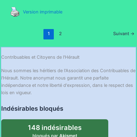
Version imprimable
1
2
Suivant
→
Contribuables et Citoyens de l'Hérault
Nous sommes les héritiers de l'Association des Contribuables de
l'Hérault. Notre anonymat nous garantit une parfaite
indépendance et notre liberté d'expression, dans le respect des
lois en vigueur.
Indésirables bloqués
148 indésirables
bloqués par
Akismet