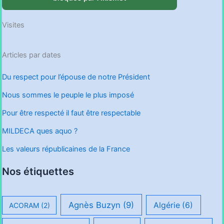
Visites
Articles par dates
Du respect pour l’épouse de notre Président
Nous sommes le peuple le plus imposé
Pour être respecté il faut être respectable
MILDECA ques aquo ?
Les valeurs républicaines de la France
Nos étiquettes
Agnès Buzyn
(9)
Algérie
(6)
ACORAM
(2)