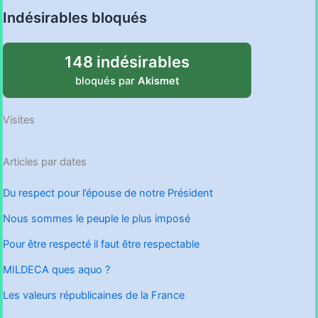
Indésirables bloqués
148 indésirables
bloqués par
Akismet
Visites
Articles par dates
Du respect pour l’épouse de notre Président
Nous sommes le peuple le plus imposé
Pour être respecté il faut être respectable
MILDECA ques aquo ?
Les valeurs républicaines de la France