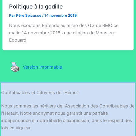
Politique à la godille
Par
Père Spicasse
/
14 novembre 2019
Nous écoutons Entendu au micro des GG de RMC ce
matin 14 novembre 2018 : une citation de Monsieur
Edouard
Version imprimable
Contribuables et Citoyens de l'Hérault
Nous sommes les héritiers de l'Association des Contribuables de
l'Hérault. Notre anonymat nous garantit une parfaite
indépendance et notre liberté d'expression, dans le respect des
lois en vigueur.