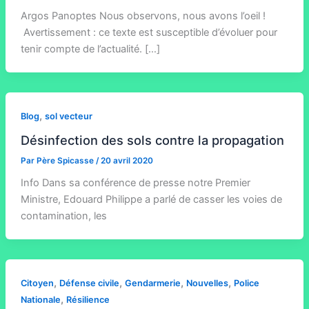
Argos Panoptes Nous observons, nous avons l’oeil !
Avertissement : ce texte est susceptible d’évoluer pour
tenir compte de l’actualité. […]
,
Blog
sol vecteur
Désinfection des sols contre la propagation
Par
Père Spicasse
/
20 avril 2020
Info Dans sa conférence de presse notre Premier
Ministre, Edouard Philippe a parlé de casser les voies de
contamination, les
,
,
,
,
Citoyen
Défense civile
Gendarmerie
Nouvelles
Police
,
Nationale
Résilience