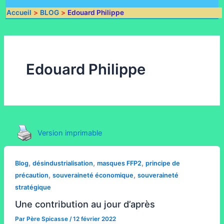
Accueil
BLOG
Edouard Philippe
Edouard Philippe
Version imprimable
,
,
,
Blog
désindustrialisation
masques FFP2
principe de
,
,
précaution
souveraineté économique
souveraineté
stratégique
Une contribution au jour d’après
Par
Père Spicasse
/
12 février 2022