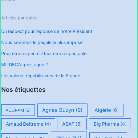
Articles par dates
Du respect pour l’épouse de notre Président
Nous sommes le peuple le plus imposé
Pour être respecté il faut être respectable
MILDECA ques aquo ?
Les valeurs républicaines de la France
Nos étiquettes
Agnès Buzyn
(9)
Algérie
(6)
ACORAM
(2)
Arnaud Beltrame
(4)
ASAF
(5)
Big Pharma
(4)