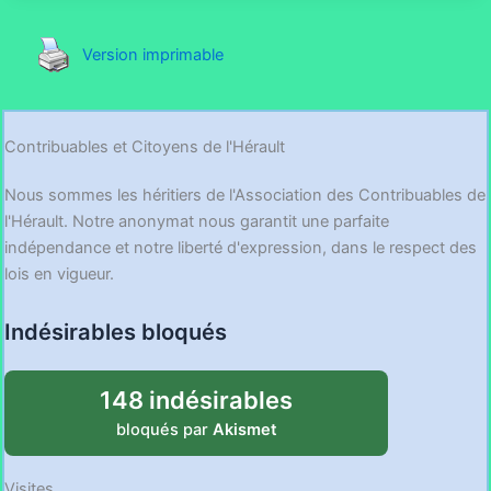
Version imprimable
Contribuables et Citoyens de l'Hérault
Nous sommes les héritiers de l'Association des Contribuables de
l'Hérault. Notre anonymat nous garantit une parfaite
indépendance et notre liberté d'expression, dans le respect des
lois en vigueur.
Indésirables bloqués
148 indésirables
bloqués par
Akismet
Visites