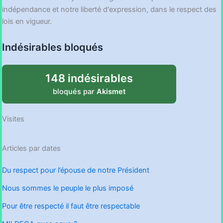
indépendance et notre liberté d'expression, dans le respect des
lois en vigueur.
Indésirables bloqués
148 indésirables
bloqués par
Akismet
Visites
Articles par dates
Du respect pour l’épouse de notre Président
Nous sommes le peuple le plus imposé
Pour être respecté il faut être respectable