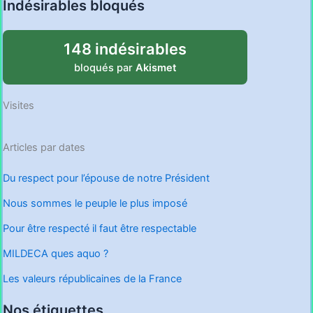
Indésirables bloqués
148 indésirables
bloqués par
Akismet
Visites
Articles par dates
Du respect pour l’épouse de notre Président
Nous sommes le peuple le plus imposé
Pour être respecté il faut être respectable
MILDECA ques aquo ?
Les valeurs républicaines de la France
Nos étiquettes