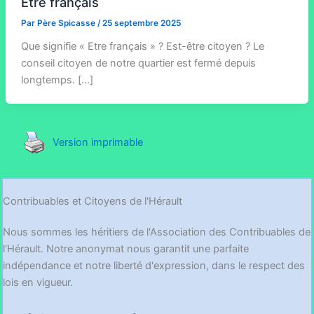
Être français
Par
Père Spicasse
/
25 septembre 2025
Que signifie « Etre français » ? Est-être citoyen ? Le
conseil citoyen de notre quartier est fermé depuis
longtemps. […]
Version imprimable
Contribuables et Citoyens de l'Hérault
Nous sommes les héritiers de l'Association des Contribuables de
l'Hérault. Notre anonymat nous garantit une parfaite
indépendance et notre liberté d'expression, dans le respect des
lois en vigueur.