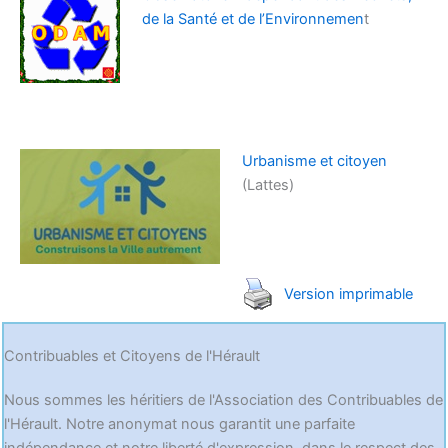
de la Santé et de l’Environnemen
t
Urbanisme et citoyen
(Lattes)
Version imprimable
Contribuables et Citoyens de l'Hérault
Nous sommes les héritiers de l'Association des Contribuables de
l'Hérault. Notre anonymat nous garantit une parfaite
indépendance et notre liberté d'expression, dans le respect des