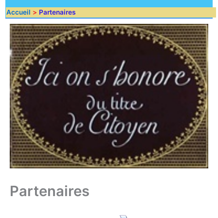
Accueil
Partenaires
Partenaires