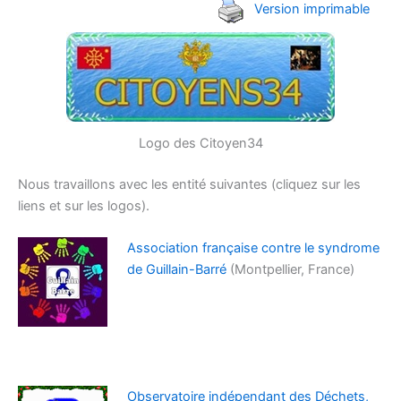
Version imprimable
Logo des Citoyen34
Nous travaillons avec les entité suivantes (cliquez sur les
liens et sur les logos).
Association française contre le syndrome
de Guillain-Barré
(Montpellier, France)
Observatoire indépendant des Déchets,