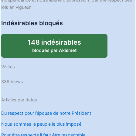
lois en vigueur.
Indésirables bloqués
148 indésirables
bloqués par
Akismet
Visites
339 Views
Articles par dates
Du respect pour l’épouse de notre Président
Nous sommes le peuple le plus imposé
Pour être respecté il faut être respectable