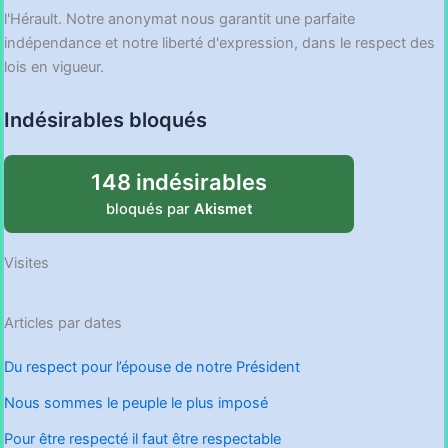
l'Hérault. Notre anonymat nous garantit une parfaite
indépendance et notre liberté d'expression, dans le respect des
lois en vigueur.
Indésirables bloqués
148 indésirables
bloqués par
Akismet
Visites
Articles par dates
Du respect pour l’épouse de notre Président
Nous sommes le peuple le plus imposé
Pour être respecté il faut être respectable