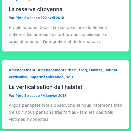
La réserve citoyenne
Par
Père Spicasse
/
22 avril 2018
Problèmatique Depuis la «suspension» du Service
national, les armées se sont professionalisées. Le
creuset national d’intégration et de formation à
,
,
,
,
Aménagement
Aménagement urbain
Blog
Habitat
Habitat
,
,
verticalisé
Imperméabilisation
sols
La verticalisation de l’habitat
Par
Père Spicasse
/
4 janvier 2018
Argos panoptès Nous observons et nous informons Info
Ce soir, nous pensons très fort aux familles des trois
victimes innocentes