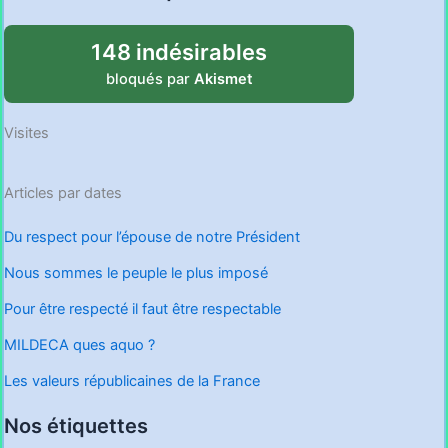
148 indésirables
bloqués par
Akismet
Visites
Articles par dates
Du respect pour l’épouse de notre Président
Nous sommes le peuple le plus imposé
Pour être respecté il faut être respectable
MILDECA ques aquo ?
Les valeurs républicaines de la France
Nos étiquettes