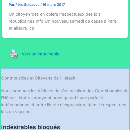
Par
Père Spicasse
/
16 mars 2017
Un citoyen très en colère !respectueux des lois
républicaines Info Un nouveau samedi de casse à Paris
et ailleurs, ce
Version imprimable
Contribuables et Citoyens de l'Hérault
Nous sommes les héritiers de l'Association des Contribuables de
l'Hérault. Notre anonymat nous garantit une parfaite
indépendance et notre liberté d'expression, dans le respect des
lois en vigueur.
Indésirables bloqués