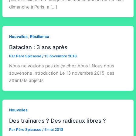
dimanche à Paris, a […]
,
Nouvelles
Résilience
Bataclan : 3 ans après
Par
Père Spicasse
/
13 novembre 2018
Nous ne voulons pas de ça chez nous ! Nous nous
souvenons Introduction Le 13 novembre 2015, des
attentats abjects
Nouvelles
Des traînards ? Des radicaux libres ?
Par
Père Spicasse
/
5 mai 2018