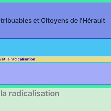
tribuables et Citoyens de l'Hérault
 et la radicalisation
la radicalisation