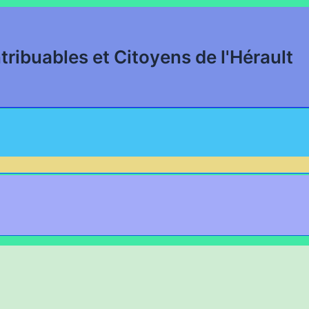
tribuables et Citoyens de l'Hérault