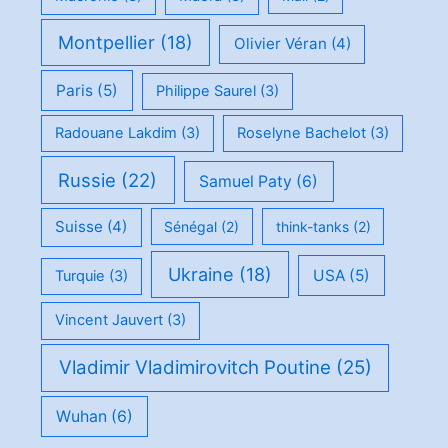
Montpellier
(18)
Olivier Véran
(4)
Paris
(5)
Philippe Saurel
(3)
Radouane Lakdim
(3)
Roselyne Bachelot
(3)
Russie
(22)
Samuel Paty
(6)
Suisse
(4)
Sénégal
(2)
think-tanks
(2)
Ukraine
(18)
USA
(5)
Turquie
(3)
Vincent Jauvert
(3)
Vladimir Vladimirovitch Poutine
(25)
Wuhan
(6)