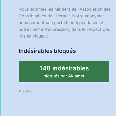
Nous sommes les héritiers de l'Association des
Contribuables de l'Hérault. Notre anonymat
nous garantit une parfaite indépendance et
notre liberté d'expression, dans le respect des
lois en vigueur.
Indésirables bloqués
148 indésirables
bloqués par
Akismet
Visites