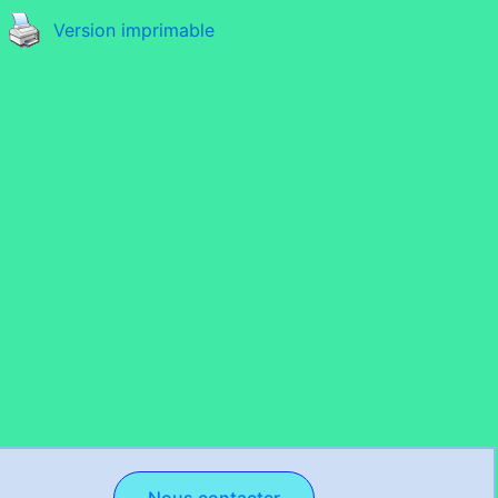
Version imprimable
Nous contacter