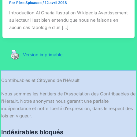
Par
Père Spicasse
/
12 avril 2018
Introduction Al ChariaIllustration Wikipedia Avertissement
au lecteur Il est bien entendu que nous ne faisons en
aucun cas l’apologie d’un […]
Version imprimable
Contribuables et Citoyens de l'Hérault
Nous sommes les héritiers de l'Association des Contribuables de
l'Hérault. Notre anonymat nous garantit une parfaite
indépendance et notre liberté d'expression, dans le respect des
lois en vigueur.
Indésirables bloqués