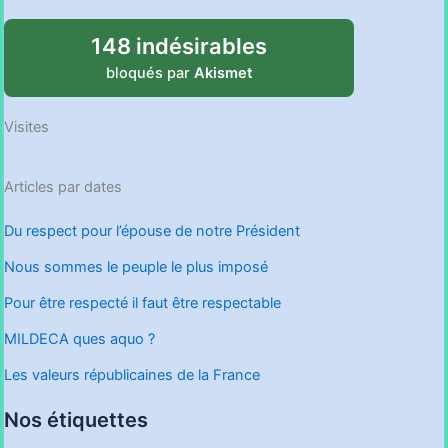
148 indésirables
bloqués par
Akismet
Visites
Articles par dates
Du respect pour l’épouse de notre Président
Nous sommes le peuple le plus imposé
Pour être respecté il faut être respectable
MILDECA ques aquo ?
Les valeurs républicaines de la France
Nos étiquettes