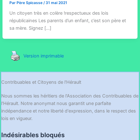
Par
Père Spicasse
/
31 mai 2021
Un citoyen très en colère !respectueux des lois
républicaines Les parents d’un enfant, c’est son père et
sa mère. Signez […]
Version imprimable
Contribuables et Citoyens de l'Hérault
Nous sommes les héritiers de l'Association des Contribuables de
l'Hérault. Notre anonymat nous garantit une parfaite
indépendance et notre liberté d'expression, dans le respect des
lois en vigueur.
Indésirables bloqués