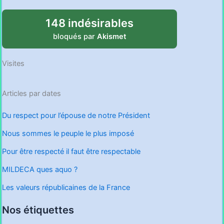
148 indésirables
bloqués par
Akismet
Visites
Articles par dates
Du respect pour l’épouse de notre Président
Nous sommes le peuple le plus imposé
Pour être respecté il faut être respectable
MILDECA ques aquo ?
Les valeurs républicaines de la France
Nos étiquettes