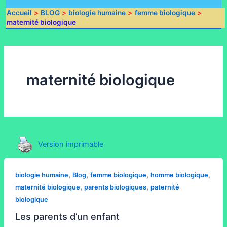
Accueil
BLOG
biologie humaine
femme biologique
maternité biologique
maternité biologique
Version imprimable
,
,
,
,
biologie humaine
Blog
femme biologique
homme biologique
,
,
maternité biologique
parents biologiques
paternité
biologique
Les parents d’un enfant