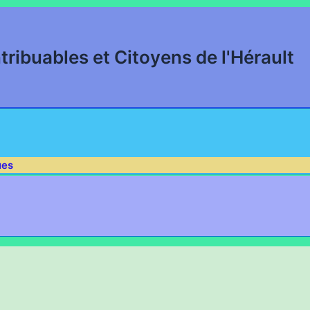
tribuables et Citoyens de l'Hérault
ues