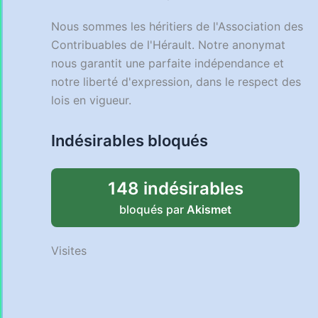
Nous sommes les héritiers de l'Association des
Contribuables de l'Hérault. Notre anonymat
nous garantit une parfaite indépendance et
notre liberté d'expression, dans le respect des
lois en vigueur.
Indésirables bloqués
148 indésirables
bloqués par
Akismet
Visites