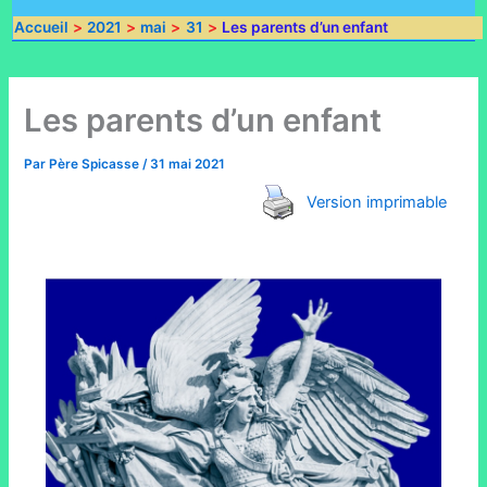
Accueil
2021
mai
31
Les parents d’un enfant
Les parents d’un enfant
Par
Père Spicasse
/
31 mai 2021
Version imprimable