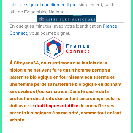
ici
et de
signer la petition en ligne
, simplement, sur le
site de l’Assemblée Nationale.
En quelques minutes, avec votre identification
France-
Connect
, vous pourrez signer.
Á Citoyens34, nous estimons que les lois de la
biologie ne peuvent faire qu’un homme perde sa
paternité biologique en fournissant son sperme et
une femme perde sa maternité biologique en donnant
ses ovules et/ou sa matrice. Dans le cadre de la
protection des droits d’un enfant ainsi conçu, celui-ci
doit avoir le
droit imprescriptible
de connaître ses
parents biologiques à sa majorité, comme tout enfant
adopté.