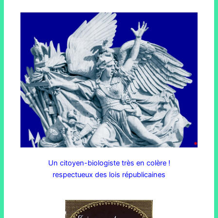
Un citoyen-biologiste très en colère !
respectueux des lois républicaines