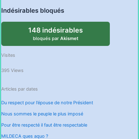
Indésirables bloqués
148 indésirables
bloqués par
Akismet
Visites
395 Views
Articles par dates
Du respect pour l’épouse de notre Président
Nous sommes le peuple le plus imposé
Pour être respecté il faut être respectable
MILDECA ques aquo ?