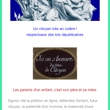
Un citoyen très en colère !
respectueux des lois républicaines
Les parents d’un enfant, c’est son père et sa mère.
Signez vite la pétition en ligne, défendez l’enfant, futur
citoyen, la paternité d’un homme, la maternité d’une