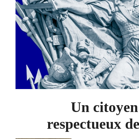
Un citoyen 
respectueux de