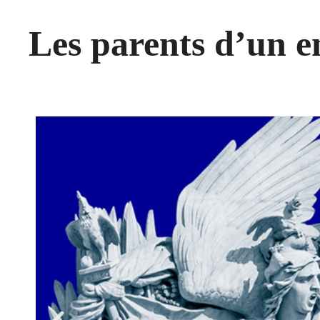
Les parents d’un e