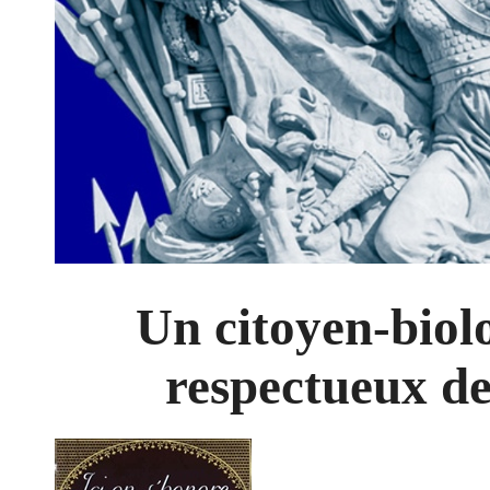
Un citoyen-biolo
respectueux de