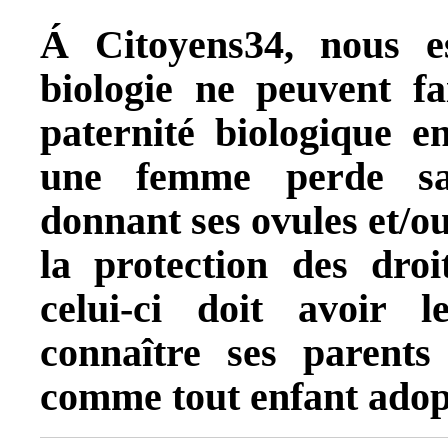
Á Citoyens34, nous e
biologie ne peuvent 
paternité biologique e
une femme perde sa 
donnant ses ovules et/ou
la protection des droi
celui-ci doit avoir l
connaître ses parents
comme tout enfant adop