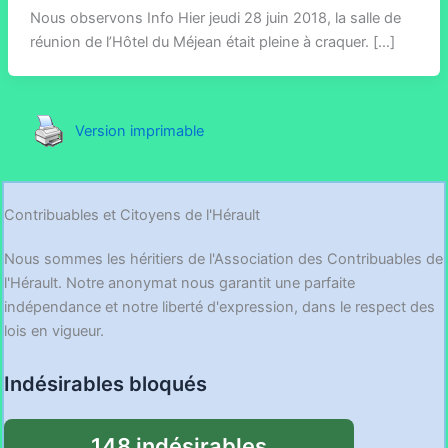
Nous observons Info Hier jeudi 28 juin 2018, la salle de
réunion de l’Hôtel du Méjean était pleine à craquer. […]
Version imprimable
Contribuables et Citoyens de l'Hérault
Nous sommes les héritiers de l'Association des Contribuables de
l'Hérault. Notre anonymat nous garantit une parfaite
indépendance et notre liberté d'expression, dans le respect des
lois en vigueur.
Indésirables bloqués
148 indésirables