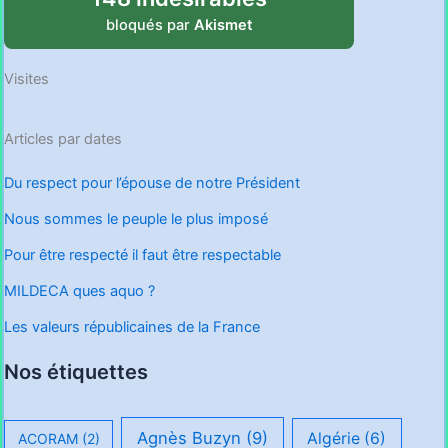
bloqués par
Akismet
Visites
Articles par dates
Du respect pour l’épouse de notre Président
Nous sommes le peuple le plus imposé
Pour être respecté il faut être respectable
MILDECA ques aquo ?
Les valeurs républicaines de la France
Nos étiquettes
Agnès Buzyn
(9)
Algérie
(6)
ACORAM
(2)