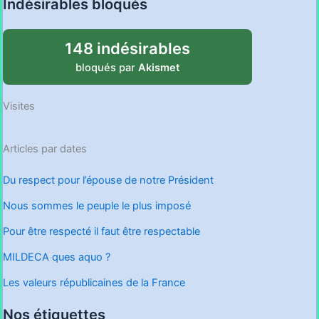
Indésirables bloqués
148 indésirables
bloqués par
Akismet
Visites
Articles par dates
Du respect pour l’épouse de notre Président
Nous sommes le peuple le plus imposé
Pour être respecté il faut être respectable
MILDECA ques aquo ?
Les valeurs républicaines de la France
Nos étiquettes