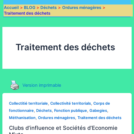
Accueil
BLOG
Déchets
Ordures ménagères
Traitement des déchets
Traitement des déchets
Version imprimable
,
,
Collectitié territoriale
Collectivité territorials
Corps de
,
,
,
,
fonctionnaire
Déchets
Fonction publique
Gabegies
,
,
Méthanisation
Ordures ménagères
Traitement des déchets
Clubs d’influence et Sociétés d’Economie