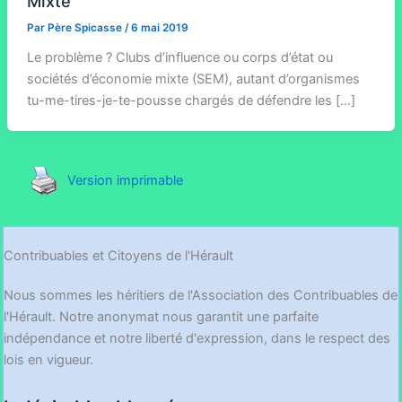
Mixte
Par
Père Spicasse
/
6 mai 2019
Le problème ? Clubs d’influence ou corps d’état ou
sociétés d’économie mixte (SEM), autant d’organismes
tu-me-tires-je-te-pousse chargés de défendre les […]
Version imprimable
Contribuables et Citoyens de l'Hérault
Nous sommes les héritiers de l'Association des Contribuables de
l'Hérault. Notre anonymat nous garantit une parfaite
indépendance et notre liberté d'expression, dans le respect des
lois en vigueur.