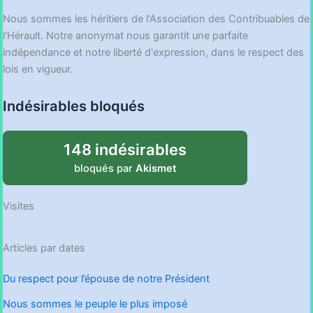
Nous sommes les héritiers de l'Association des Contribuables de
l'Hérault. Notre anonymat nous garantit une parfaite
indépendance et notre liberté d'expression, dans le respect des
lois en vigueur.
Indésirables bloqués
148 indésirables
bloqués par
Akismet
Visites
Articles par dates
Du respect pour l’épouse de notre Président
Nous sommes le peuple le plus imposé