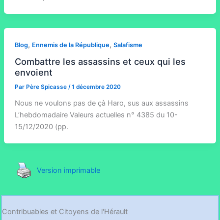
,
,
Blog
Ennemis de la République
Salafisme
Combattre les assassins et ceux qui les
envoient
Par
Père Spicasse
/
1 décembre 2020
Nous ne voulons pas de çà Haro, sus aux assassins
L’hebdomadaire Valeurs actuelles n° 4385 du 10-
15/12/2020 (pp.
Version imprimable
Contribuables et Citoyens de l'Hérault