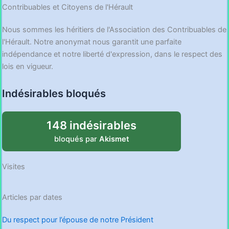
Contribuables et Citoyens de l'Hérault
Nous sommes les héritiers de l'Association des Contribuables de
l'Hérault. Notre anonymat nous garantit une parfaite
indépendance et notre liberté d'expression, dans le respect des
lois en vigueur.
Indésirables bloqués
148 indésirables
bloqués par
Akismet
Visites
Articles par dates
Du respect pour l’épouse de notre Président