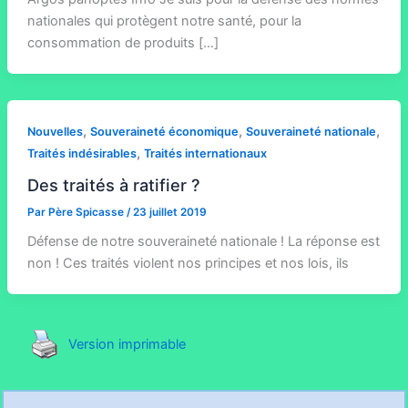
nationales qui protègent notre santé, pour la
consommation de produits […]
,
,
,
Nouvelles
Souveraineté économique
Souveraineté nationale
,
Traités indésirables
Traités internationaux
Des traités à ratifier ?
Par
Père Spicasse
/
23 juillet 2019
Défense de notre souveraineté nationale ! La réponse est
non ! Ces traités violent nos principes et nos lois, ils
Version imprimable