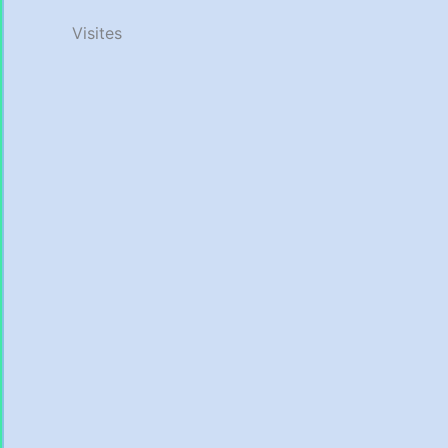
Visites