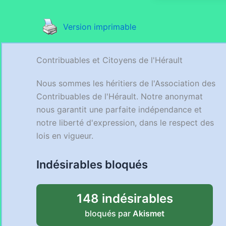
Version imprimable
Contribuables et Citoyens de l'Hérault
Nous sommes les héritiers de l'Association des
Contribuables de l'Hérault. Notre anonymat
nous garantit une parfaite indépendance et
notre liberté d'expression, dans le respect des
lois en vigueur.
Indésirables bloqués
148 indésirables
bloqués par
Akismet