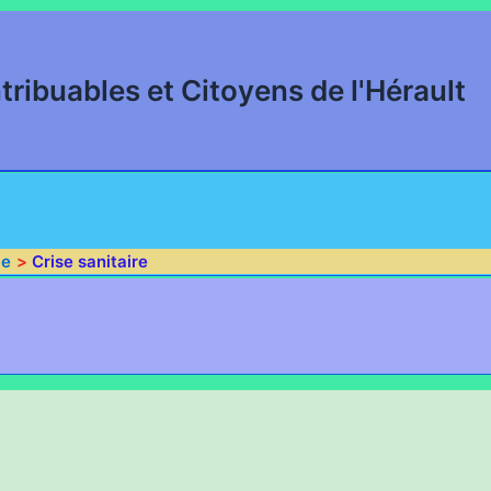
tribuables et Citoyens de l'Hérault
ie
Crise sanitaire