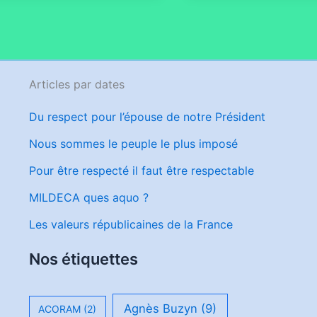
Articles par dates
Du respect pour l’épouse de notre Président
Nous sommes le peuple le plus imposé
Pour être respecté il faut être respectable
MILDECA ques aquo ?
Les valeurs républicaines de la France
Nos étiquettes
Agnès Buzyn
(9)
ACORAM
(2)