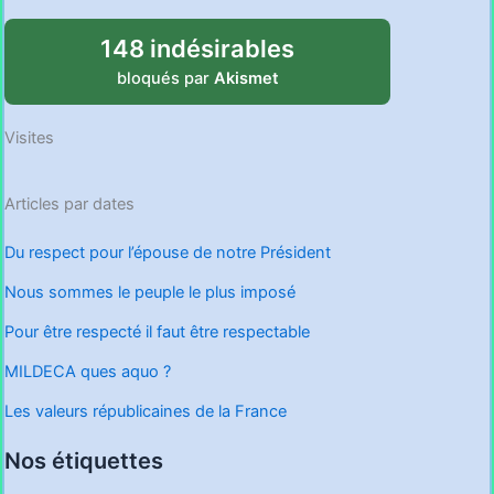
148 indésirables
bloqués par
Akismet
Visites
Articles par dates
Du respect pour l’épouse de notre Président
Nous sommes le peuple le plus imposé
Pour être respecté il faut être respectable
MILDECA ques aquo ?
Les valeurs républicaines de la France
Nos étiquettes