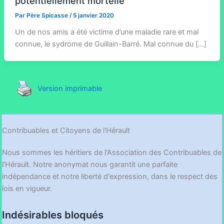
potentiellement mortelle
Par
Père Spicasse
/
5 janvier 2020
Un de nos amis a été victime d’une maladie rare et mal
connue, le sydrome de Guillain-Barré. Mal connue du […]
Version imprimable
Contribuables et Citoyens de l'Hérault
Nous sommes les héritiers de l'Association des Contribuables de
l'Hérault. Notre anonymat nous garantit une parfaite
indépendance et notre liberté d'expression, dans le respect des
lois en vigueur.
Indésirables bloqués