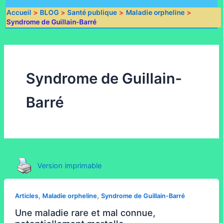
Accueil
BLOG
Santé publique
Maladie orpheline
Syndrome de Guillain-Barré
Syndrome de Guillain-
Barré
Version imprimable
,
,
Articles
Maladie orpheline
Syndrome de Guillain-Barré
Une maladie rare et mal connue,