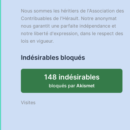
Nous sommes les héritiers de l'Association des
Contribuables de l'Hérault. Notre anonymat
nous garantit une parfaite indépendance et
notre liberté d'expression, dans le respect des
lois en vigueur.
Indésirables bloqués
148 indésirables
bloqués par
Akismet
Visites