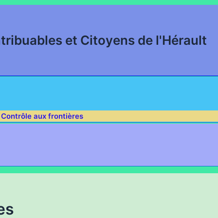
tribuables et Citoyens de l'Hérault
Contrôle aux frontières
es