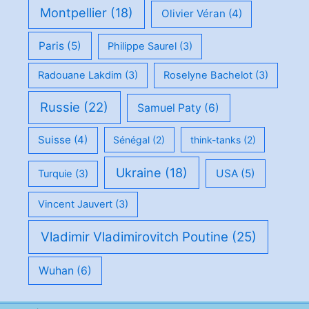
Montpellier
(18)
Olivier Véran
(4)
Paris
(5)
Philippe Saurel
(3)
Radouane Lakdim
(3)
Roselyne Bachelot
(3)
Russie
(22)
Samuel Paty
(6)
Suisse
(4)
Sénégal
(2)
think-tanks
(2)
Ukraine
(18)
USA
(5)
Turquie
(3)
Vincent Jauvert
(3)
Vladimir Vladimirovitch Poutine
(25)
Wuhan
(6)