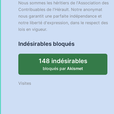
Nous sommes les héritiers de l'Association des
Contribuables de l'Hérault. Notre anonymat
nous garantit une parfaite indépendance et
notre liberté d'expression, dans le respect des
lois en vigueur.
Indésirables bloqués
148 indésirables
bloqués par
Akismet
Visites