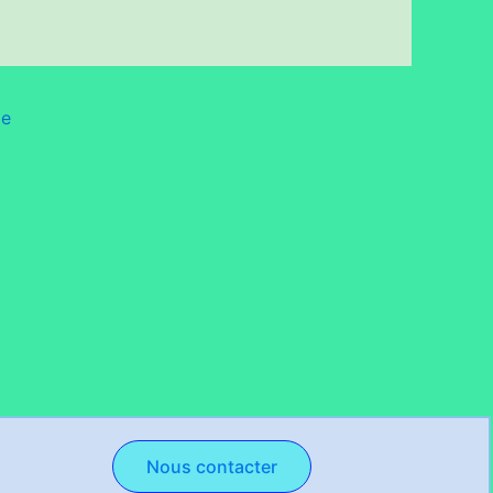
le
Nous contacter