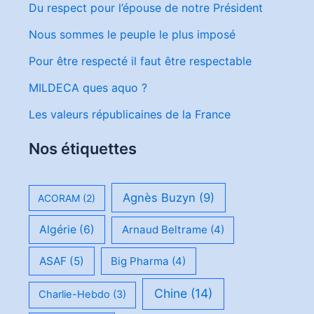
Du respect pour l’épouse de notre Président
Nous sommes le peuple le plus imposé
Pour être respecté il faut être respectable
MILDECA ques aquo ?
Les valeurs républicaines de la France
Nos étiquettes
Agnès Buzyn
(9)
ACORAM
(2)
Algérie
(6)
Arnaud Beltrame
(4)
ASAF
(5)
Big Pharma
(4)
Chine
(14)
Charlie-Hebdo
(3)