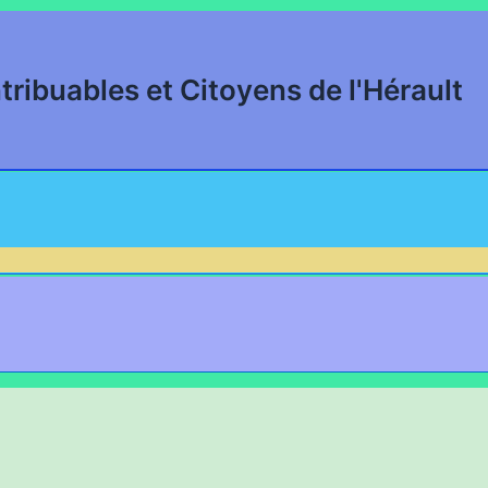
tribuables et Citoyens de l'Hérault