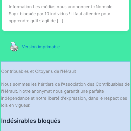
Information Les médias nous anononcent «Normale
Sup» bloquée par 10 individus ! Il faut attendre pour
apprendre qu’il s’agit de […]
Version imprimable
Contribuables et Citoyens de l'Hérault
Nous sommes les héritiers de l'Association des Contribuables de
l'Hérault. Notre anonymat nous garantit une parfaite
indépendance et notre liberté d'expression, dans le respect des
lois en vigueur.
Indésirables bloqués