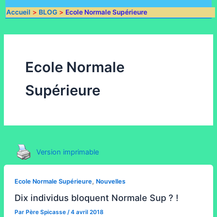
Accueil
BLOG
Ecole Normale Supérieure
Ecole Normale
Supérieure
Version imprimable
,
Ecole Normale Supérieure
Nouvelles
Dix individus bloquent Normale Sup ? !
Par
Père Spicasse
/
4 avril 2018