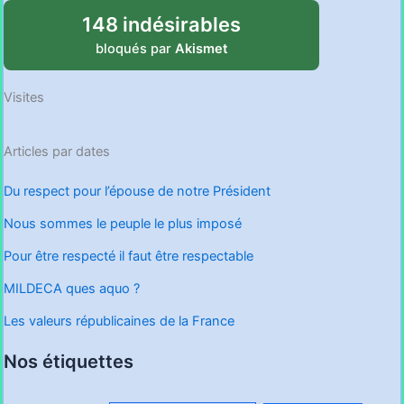
148 indésirables
bloqués par
Akismet
Visites
Articles par dates
Du respect pour l’épouse de notre Président
Nous sommes le peuple le plus imposé
Pour être respecté il faut être respectable
MILDECA ques aquo ?
Les valeurs républicaines de la France
Nos étiquettes