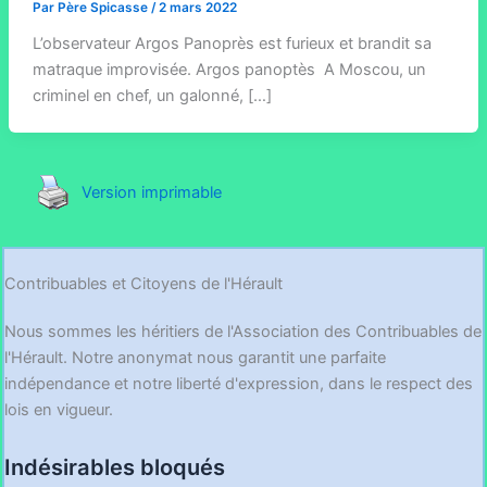
Par
Père Spicasse
/
2 mars 2022
L’observateur Argos Panoprès est furieux et brandit sa
matraque improvisée. Argos panoptès A Moscou, un
criminel en chef, un galonné, […]
Version imprimable
Contribuables et Citoyens de l'Hérault
Nous sommes les héritiers de l'Association des Contribuables de
l'Hérault. Notre anonymat nous garantit une parfaite
indépendance et notre liberté d'expression, dans le respect des
lois en vigueur.
Indésirables bloqués