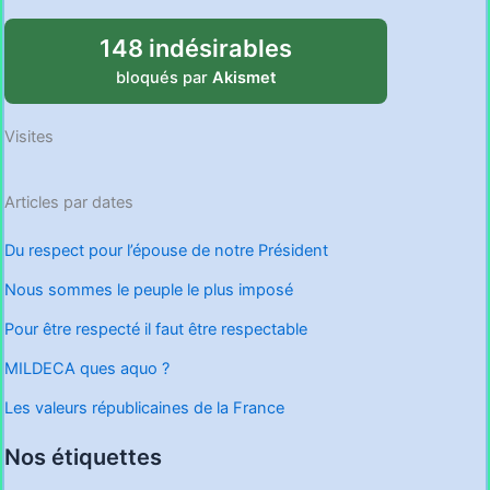
148 indésirables
bloqués par
Akismet
Visites
Articles par dates
Du respect pour l’épouse de notre Président
Nous sommes le peuple le plus imposé
Pour être respecté il faut être respectable
MILDECA ques aquo ?
Les valeurs républicaines de la France
Nos étiquettes