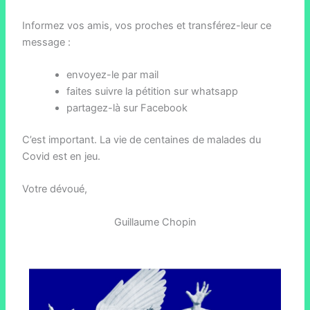
Informez vos amis, vos proches et transférez-leur ce
message :
envoyez-le par mail
faites suivre la pétition sur whatsapp
partagez-là sur Facebook
C’est important. La vie de centaines de malades du
Covid est en jeu.
Votre dévoué,
Guillaume Chopin