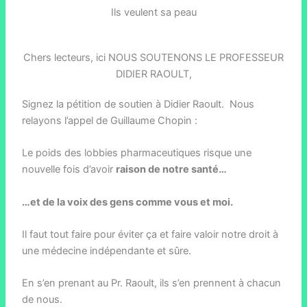
Ils veulent sa peau
Chers lecteurs, ici NOUS SOUTENONS LE PROFESSEUR
DIDIER RAOULT,
Signez la pétition de soutien à Didier Raoult. Nous
relayons l’appel de Guillaume Chopin :
Le poids des lobbies pharmaceutiques risque une
nouvelle fois d’avoir
raison de notre santé…
…et de la voix des gens comme vous et moi.
Il faut tout faire pour éviter ça et faire valoir notre droit à
une médecine indépendante et sûre.
En s’en prenant au Pr. Raoult, ils s’en prennent à chacun
de nous.