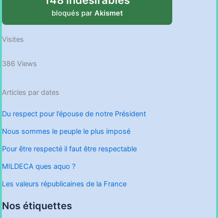
bloqués par
Akismet
Visites
386 Views
Articles par dates
Du respect pour l’épouse de notre Président
Nous sommes le peuple le plus imposé
Pour être respecté il faut être respectable
MILDECA ques aquo ?
Les valeurs républicaines de la France
Nos étiquettes