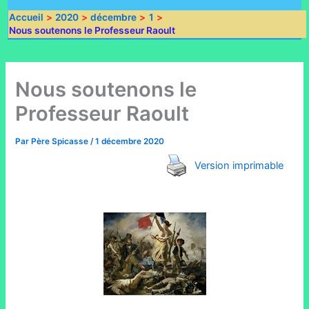
Accueil
2020
décembre
1
Nous soutenons le Professeur Raoult
Nous soutenons le
Professeur Raoult
Par
Père Spicasse
/
1 décembre 2020
Version imprimable