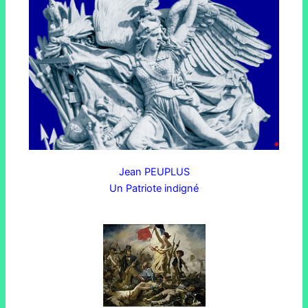
Jean PEUPLUS
Un Patriote indigné