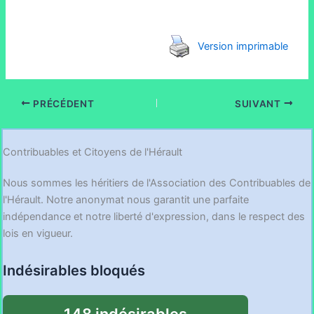
Version imprimable
PRÉCÉDENT
SUIVANT
Contribuables et Citoyens de l'Hérault
Nous sommes les héritiers de l'Association des Contribuables de
l'Hérault. Notre anonymat nous garantit une parfaite
indépendance et notre liberté d'expression, dans le respect des
lois en vigueur.
Indésirables bloqués
148 indésirables