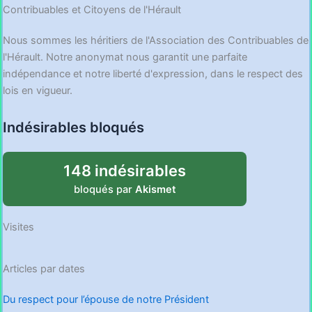
Contribuables et Citoyens de l'Hérault
Nous sommes les héritiers de l'Association des Contribuables de
l'Hérault. Notre anonymat nous garantit une parfaite
indépendance et notre liberté d'expression, dans le respect des
lois en vigueur.
Indésirables bloqués
148 indésirables
bloqués par
Akismet
Visites
Articles par dates
Du respect pour l’épouse de notre Président