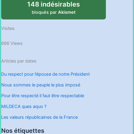
148 indésirables
bloqués par
Akismet
Visites
666 Views
Articles par dates
Du respect pour l’épouse de notre Président
Nous sommes le peuple le plus imposé
Pour être respecté il faut être respectable
MILDECA ques aquo ?
Les valeurs républicaines de la France
Nos étiquettes