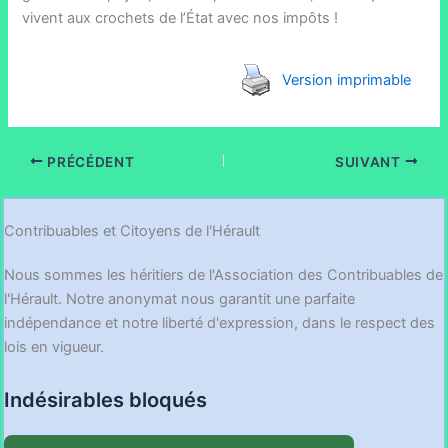
vivent aux crochets de l’État avec nos impôts !
Version imprimable
PRÉCÉDENT
SUIVANT
Contribuables et Citoyens de l'Hérault
Nous sommes les héritiers de l'Association des Contribuables de
l'Hérault. Notre anonymat nous garantit une parfaite
indépendance et notre liberté d'expression, dans le respect des
lois en vigueur.
Indésirables bloqués