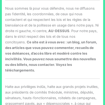
Nous sommes là pour vous défendre, nous ne diffusons
pas l’identité, les coordonnées, de ceux qui nous
contactent et qui respectent les lois et les règles de la
bienséance et de la politesse en usage dans notre pays. Ni
droite ni gauche, ni centre,
AU-DESSUS
. Pour notre pays,
dans le strict respect des lois et de tous nos
concitoyens.
Ce site est à vous avec : un blog, un forum,
des articles que vous pouvez commenter, recueils de
vos doléances, d’accès libre et modéré contre les
incivilités. Vous pouvez nous soumettre des nouvelles
ou des billets, nous contacter. Voyez les
téléchargements.
Halte aux privilèges indûs, halte aux grands projets inutiles,
aux présidents de comités théodule, ministres, députés,
sénateurs, hauts-fonctionnaires, roitelets de campagnes,
grassement payés, aux « dépensocrates », à ceux qui